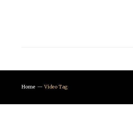
Home
Video Tag