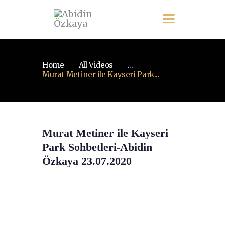
Home
All Videos
...
Murat Metiner ile Kayseri Park...
Murat Metiner ile Kayseri
Park Sohbetleri-Abidin
Özkaya 23.07.2020